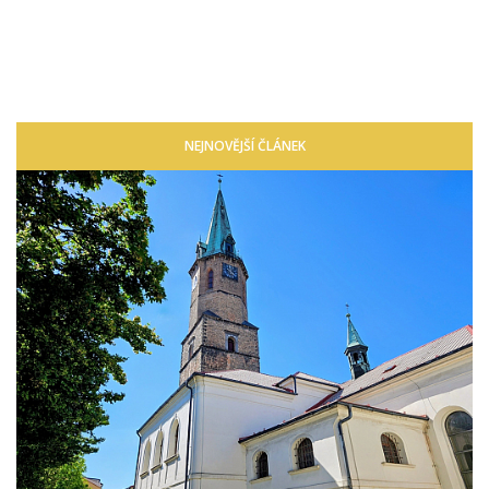
NEJNOVĚJŠÍ ČLÁNEK