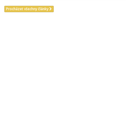
Procházet všechny články