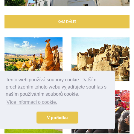
KAM DÁLE?
Tento web používá soubory cookie. Dalším
procházením tohoto webu vyjadřujete souhlas s
naším používáním souborů cookie.
Více informací o cookie.
V pořádku