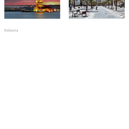
Reklama