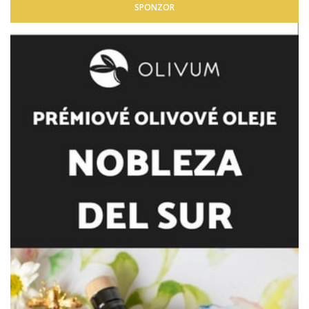
SPONZOR