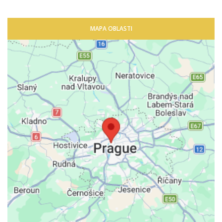
MAPA OBLASTI