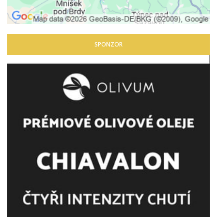
SPONZOR