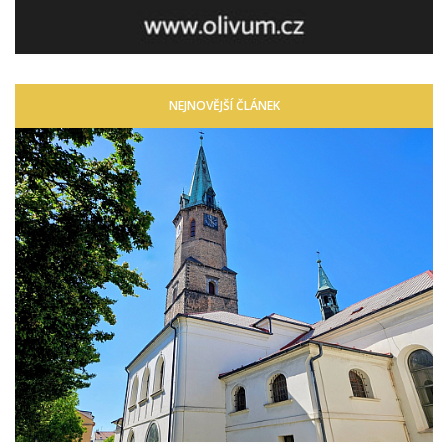
NEJNOVĚJŠÍ ČLÁNEK