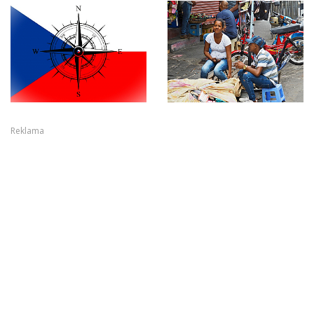
Reklama