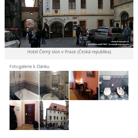
Hotel Černý slon v Praze (Česká republika)
Fotogalerie k článku