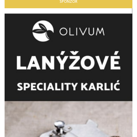
SPONZOR