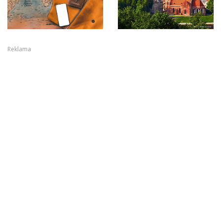
Reklama