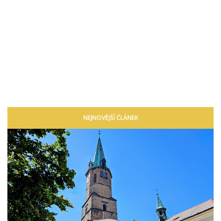
NEJNOVĚJŠÍ ČLÁNEK