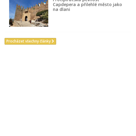
Capdepera a přilehlé město jako
na dlani
Procházet všechny články