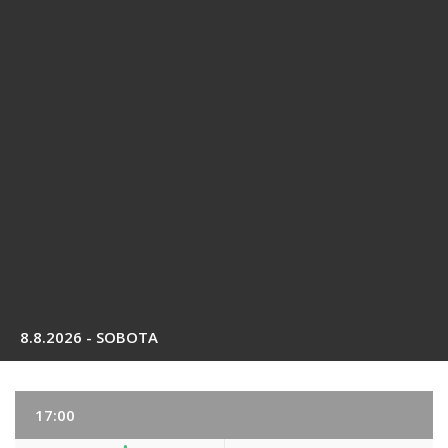
8.8.2026 - SOBOTA
17:00