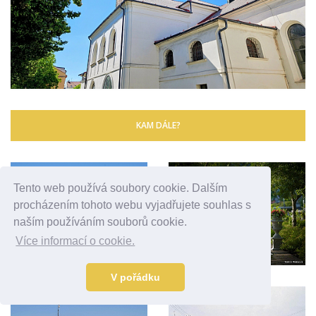
KAM DÁLE?
Tento web používá soubory cookie. Dalším
procházením tohoto webu vyjadřujete souhlas s
naším používáním souborů cookie.
Více informací o cookie.
V pořádku