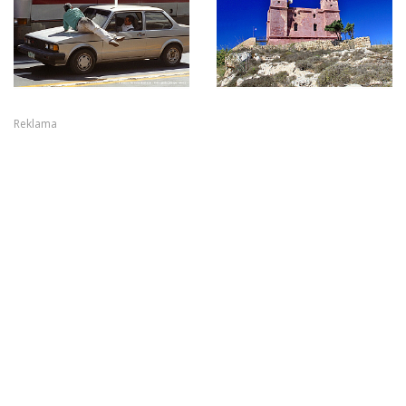
Reklama