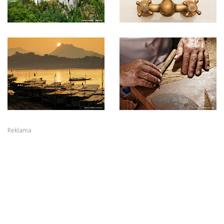
Reklama