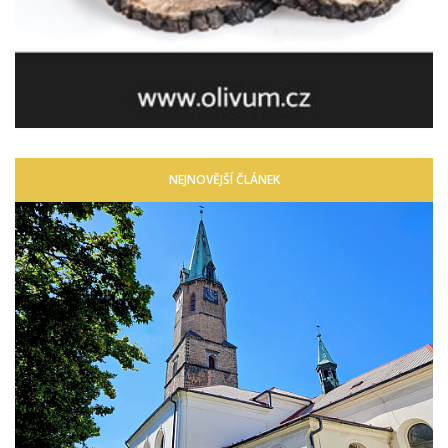
NEJNOVĚJŠÍ ČLÁNEK