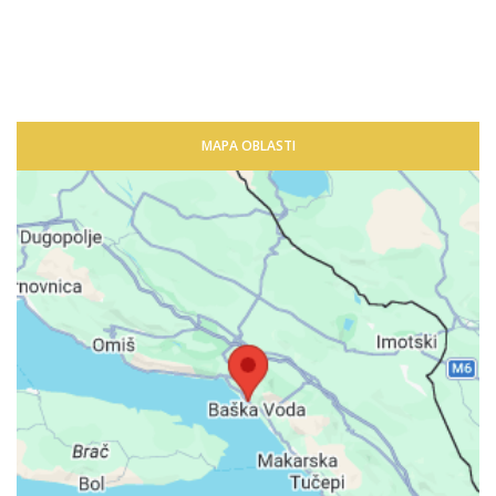
MAPA OBLASTI