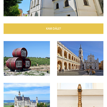
KAM DÁLE?