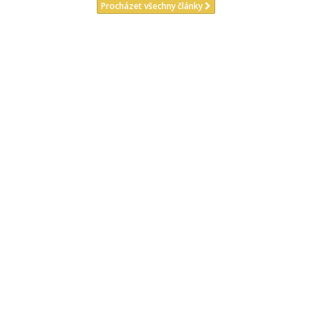
Procházet všechny články