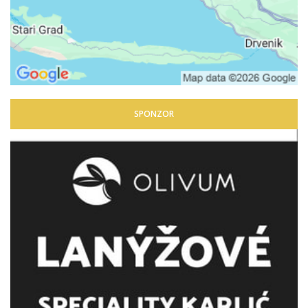
SPONZOR