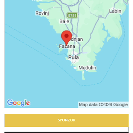
SPONZOR