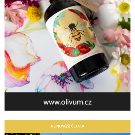
NEJNOVĚJŠÍ ČLÁNEK