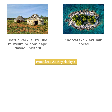
Kažun Park je istrijské
Chorvatsko – aktuální
muzeum připomínající
počasí
dávnou historii
Procházet všechny články