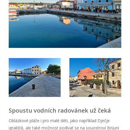
Spoustu vodních radovánek už čeká
Oblázkové pláže i pro malé děti, jako například Dječje
igraliště, ale také možnost podívat se na souostroví Brijuni