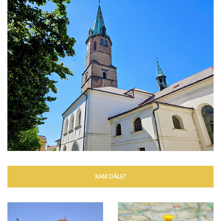
KAM DÁLE?