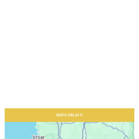
MAPA OBLASTI