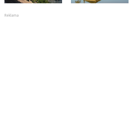
Reklama