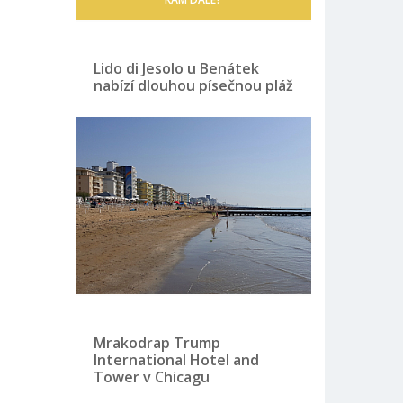
Lido di Jesolo u Benátek
nabízí dlouhou písečnou pláž
Mrakodrap Trump
International Hotel and
Tower v Chicagu