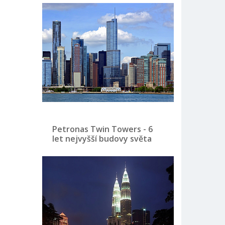
Petronas Twin Towers - 6
let nejvyšší budovy světa