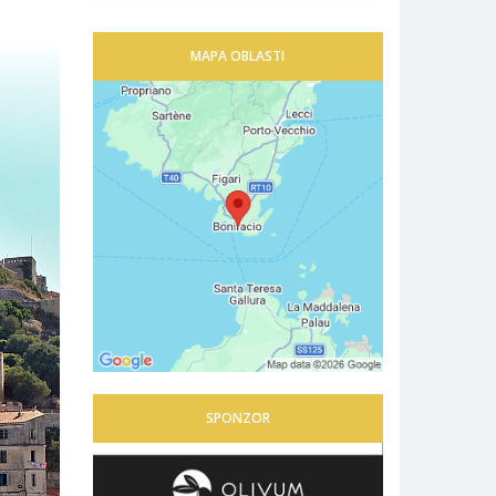
MAPA OBLASTI
SPONZOR