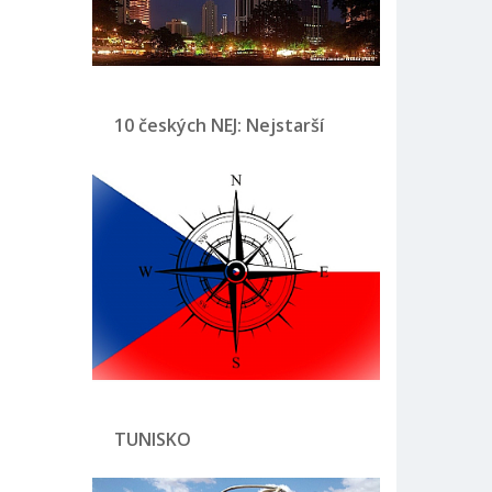
10 českých NEJ: Nejstarší
TUNISKO