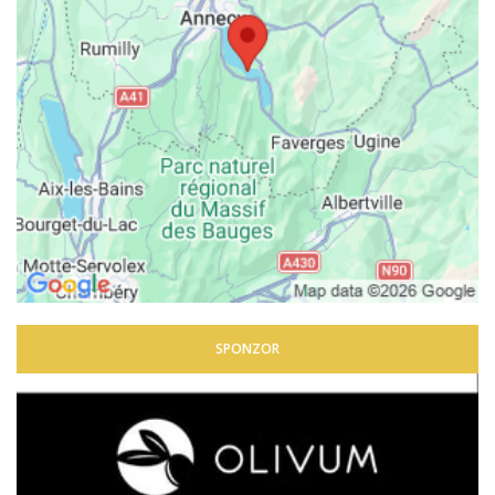
SPONZOR