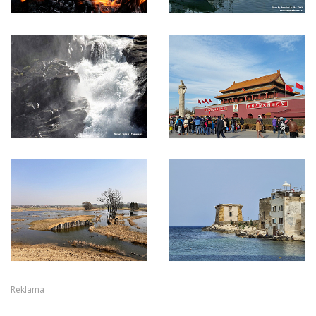
Reklama