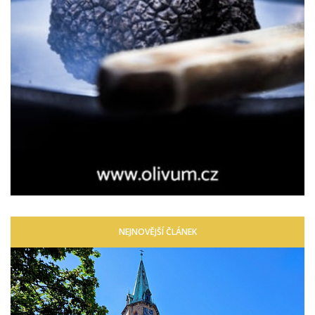
NEJNOVĚJŠÍ ČLÁNEK