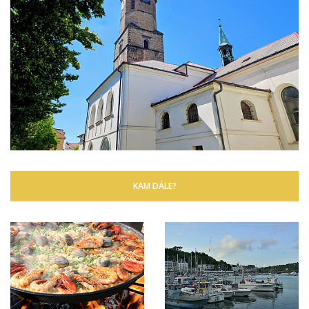
KAM DÁLE?