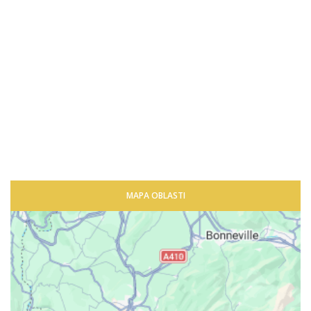
MAPA OBLASTI