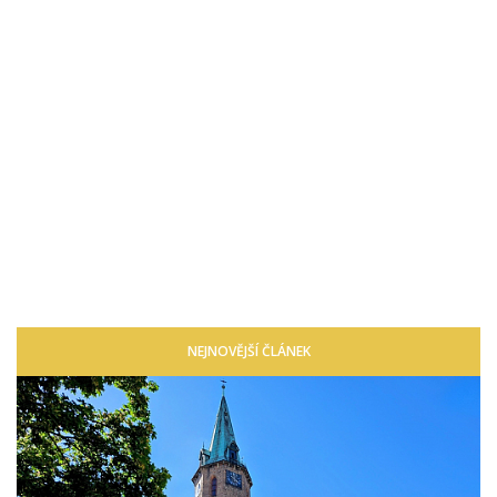
NEJNOVĚJŠÍ ČLÁNEK