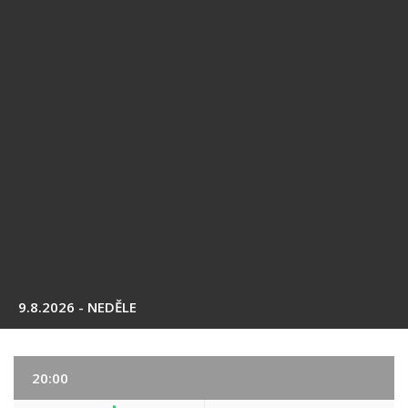
9.8.2026 - NEDĚLE
20:00