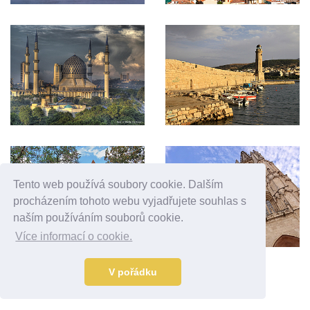
Tento web používá soubory cookie. Dalším
procházením tohoto webu vyjadřujete souhlas s
naším používáním souborů cookie.
Více informací o cookie.
V pořádku
Reklama