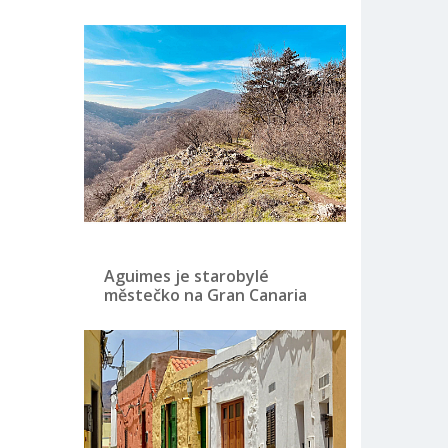
Aguimes je starobylé
městečko na Gran Canaria