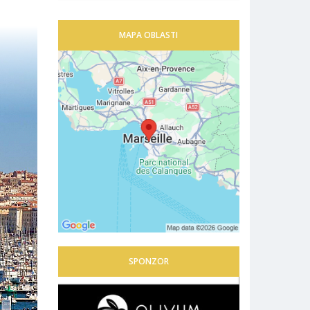
MAPA OBLASTI
SPONZOR