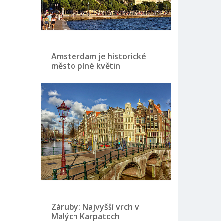
Amsterdam je historické
město plné květin
Záruby: Najvyšší vrch v
Malých Karpatoch