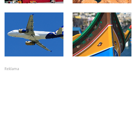
Reklama