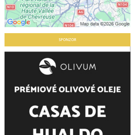
SPONZOR