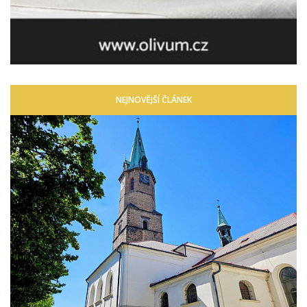
NEJNOVĚJŠÍ ČLÁNEK