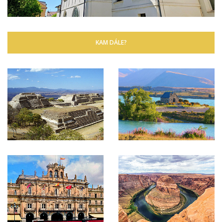
KAM DÁLE?