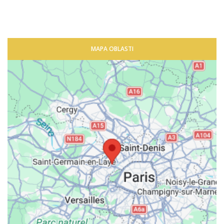
MAPA OBLASTI