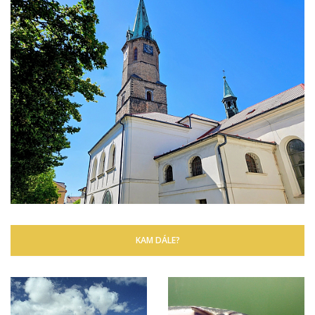
KAM DÁLE?