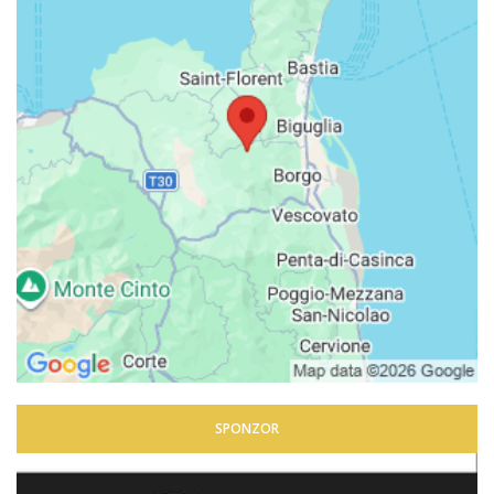
SPONZOR