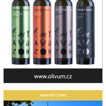
NEJNOVĚJŠÍ ČLÁNEK