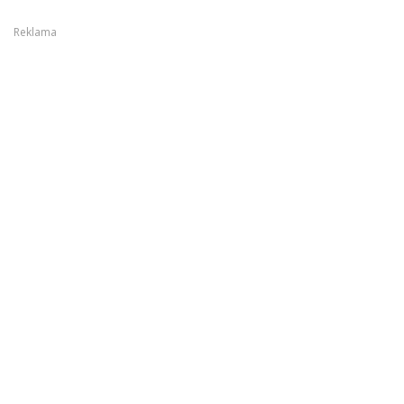
Reklama