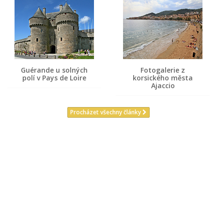
Guérande u solných
Fotogalerie z
polí v Pays de Loire
korsického města
Ajaccio
Procházet všechny články