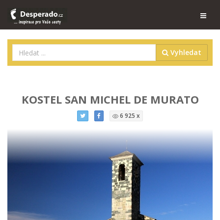
Vyhledat
KOSTEL SAN MICHEL DE MURATO
6 925 x