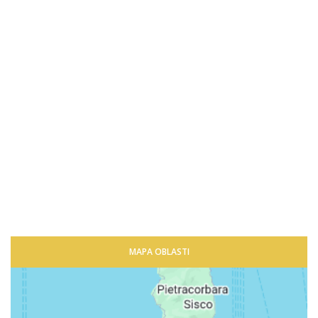
MAPA OBLASTI