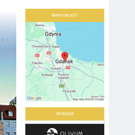
MAPA OBLASTI
SPONZOR