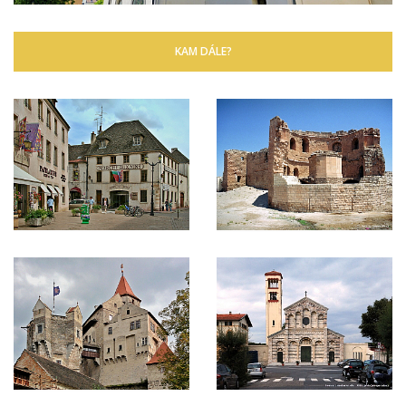
KAM DÁLE?