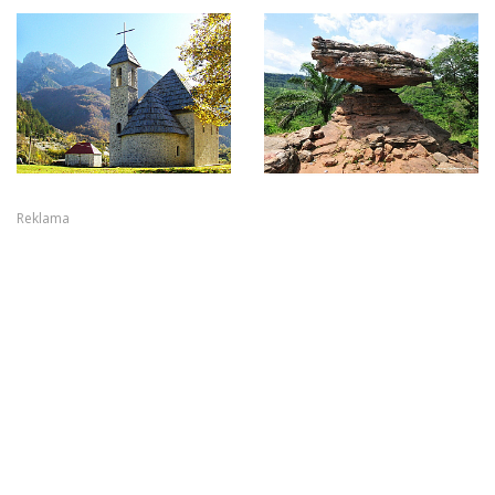
Reklama