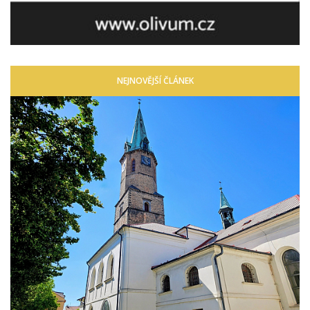
NEJNOVĚJŠÍ ČLÁNEK