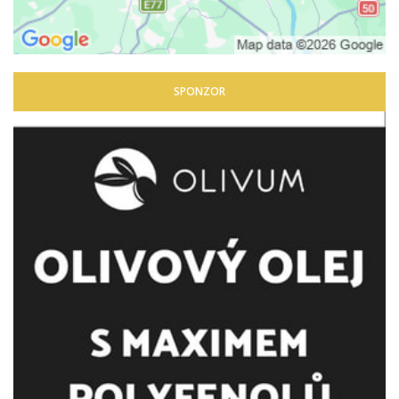
SPONZOR