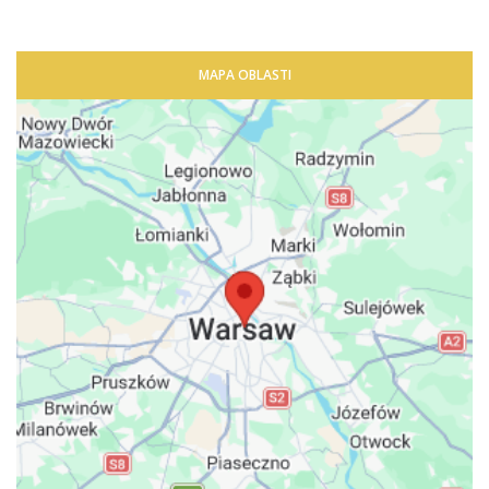
MAPA OBLASTI