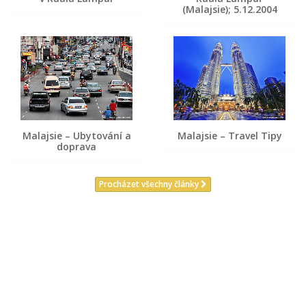
(Malajsie); 5.12.2004
Malajsie – Ubytování a
Malajsie – Travel Tipy
doprava
Procházet všechny články