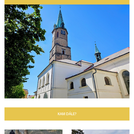
KAM DÁLE?