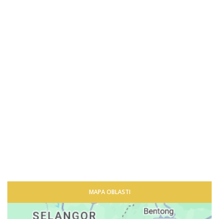
MAPA OBLASTI