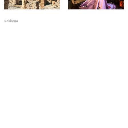
Reklama