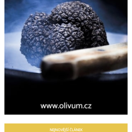
NEJNOVĚJŠÍ ČLÁNEK