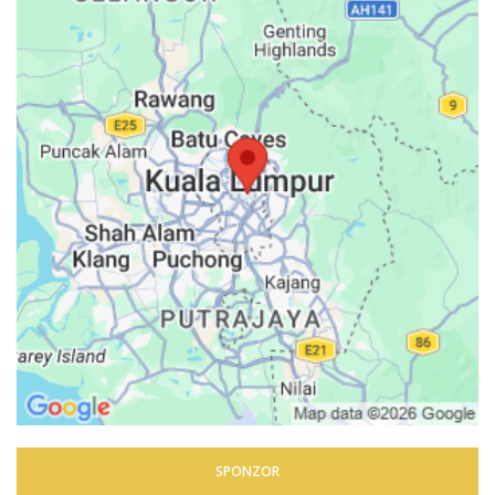
SPONZOR