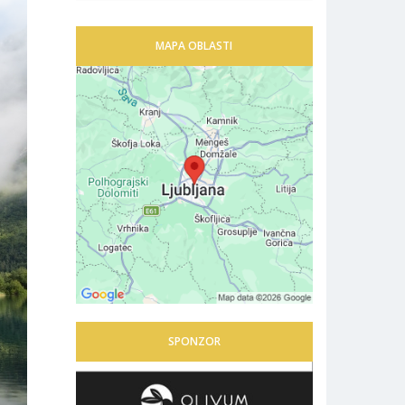
MAPA OBLASTI
SPONZOR