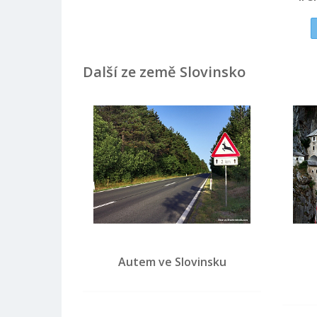
Další ze země Slovinsko
Autem ve Slovinsku