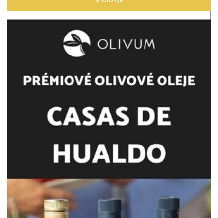
SPONZOR