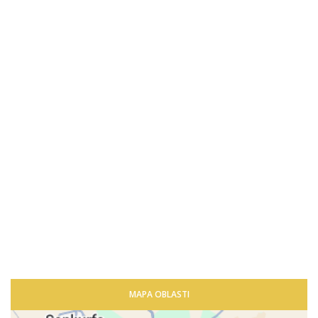
MAPA OBLASTI