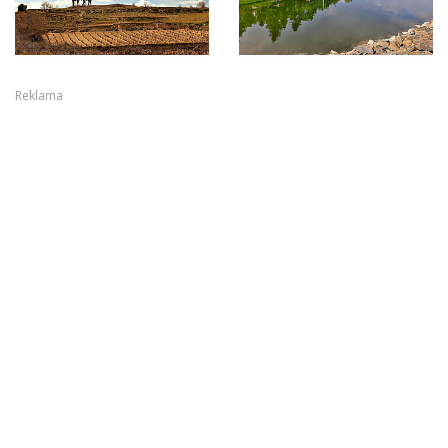
Reklama