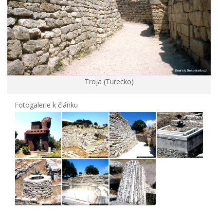
Troja (Turecko)
Fotogalerie k článku