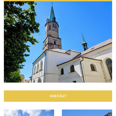
KAM DÁLE?