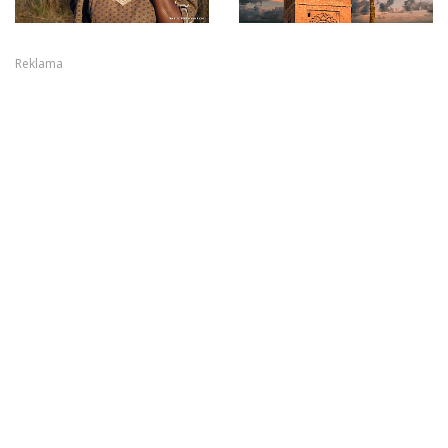
Reklama