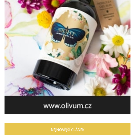
NEJNOVĚJŠÍ ČLÁNEK