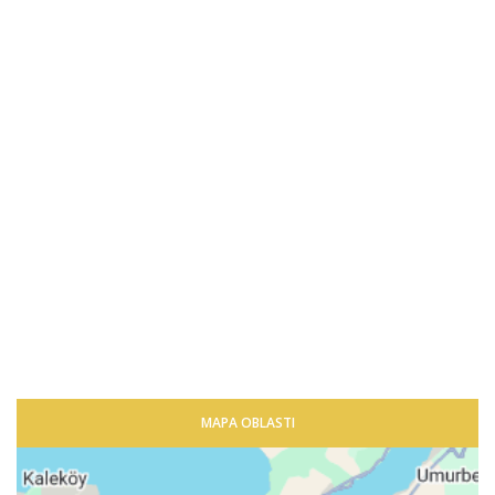
MAPA OBLASTI