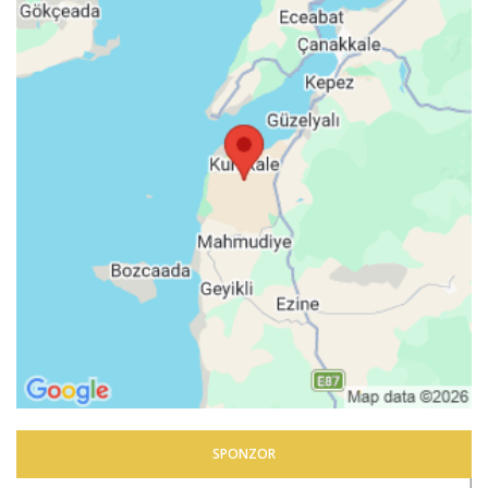
SPONZOR