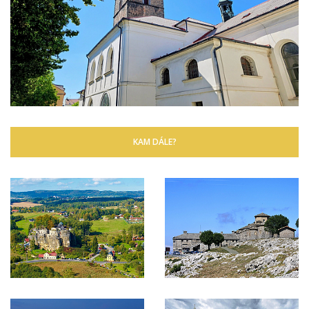
KAM DÁLE?