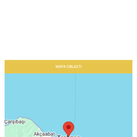
MAPA OBLASTI