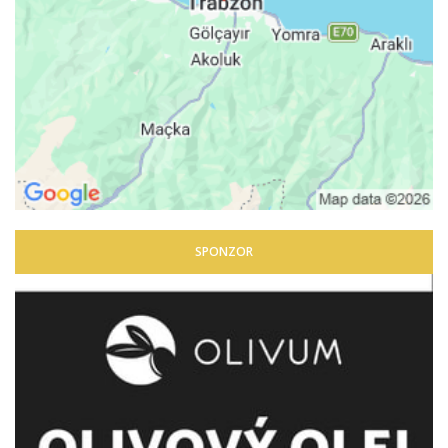
SPONZOR