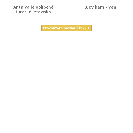
Antalya je oblíbené
Kudy kam - Van
turecké letovisko
Procházet všechny články