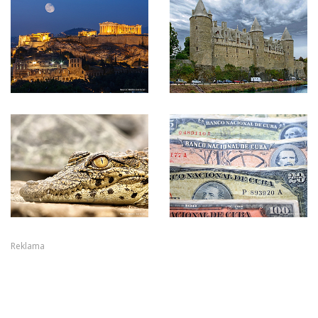
Reklama