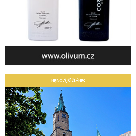
NEJNOVĚJŠÍ ČLÁNEK