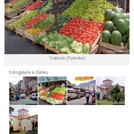
Trabzon (Turecko)
Fotogalerie k článku