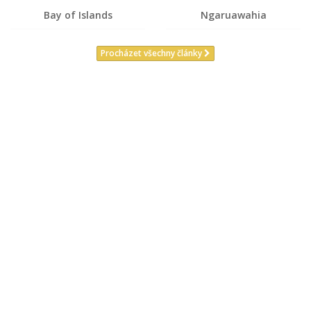
Bay of Islands
Ngaruawahia
Procházet všechny články