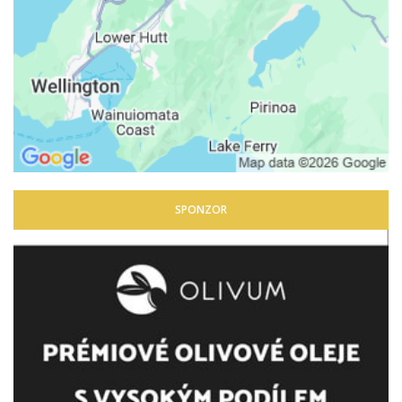
SPONZOR