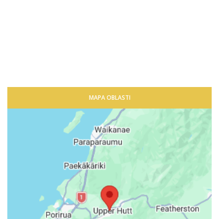
MAPA OBLASTI