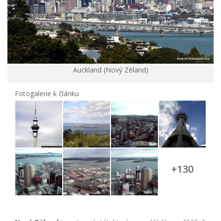
Auckland (Nový Zéland)
Fotogalerie k článku
+130