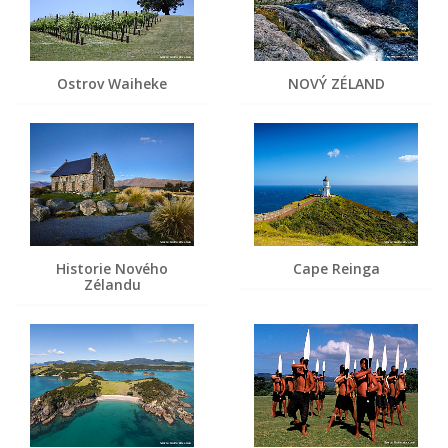
Ostrov Waiheke
NOVÝ ZÉLAND
Historie Nového
Cape Reinga
Zélandu