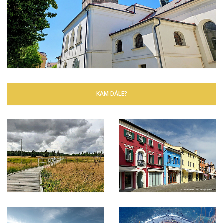
KAM DÁLE?