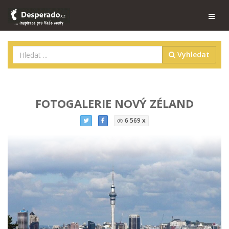
Vyhledat
FOTOGALERIE NOVÝ ZÉLAND
6 569 x