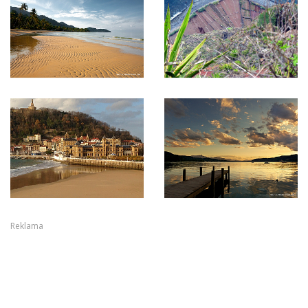
Reklama