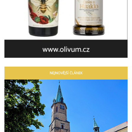
NEJNOVĚJŠÍ ČLÁNEK