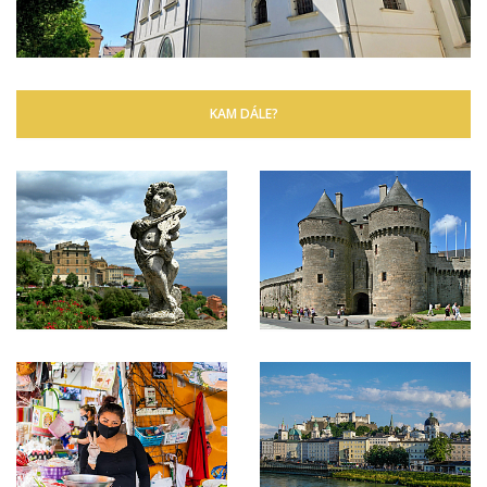
KAM DÁLE?