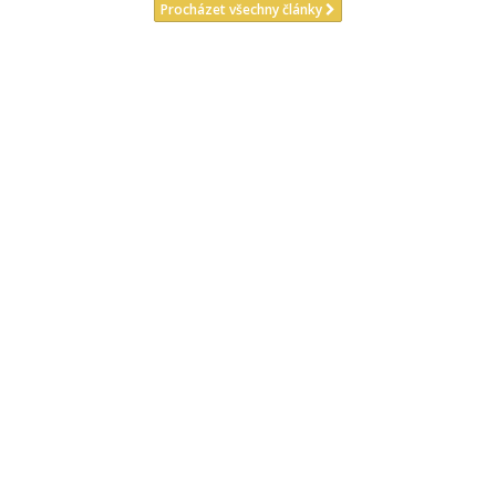
Procházet všechny články