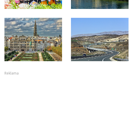
Reklama