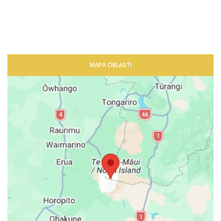
MAPA OBLASTI