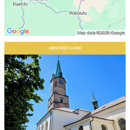
NEJNOVĚJŠÍ ČLÁNEK