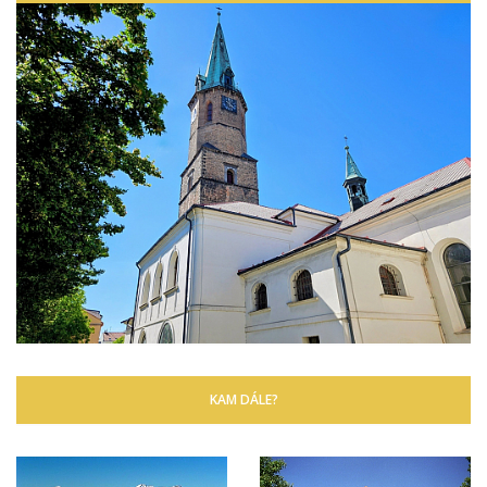
KAM DÁLE?