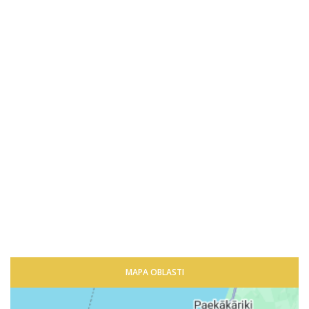
MAPA OBLASTI