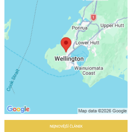
NEJNOVĚJŠÍ ČLÁNEK