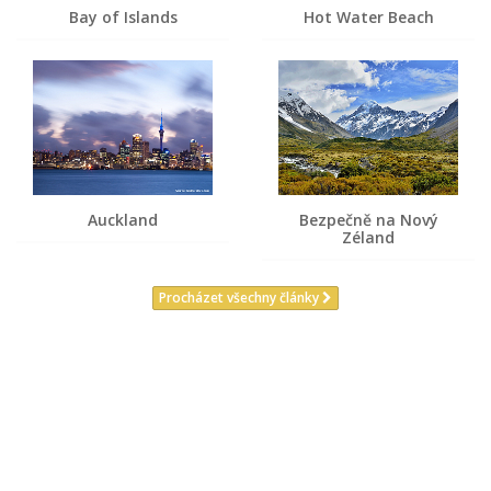
Bay of Islands
Hot Water Beach
Auckland
Bezpečně na Nový
Zéland
Procházet všechny články