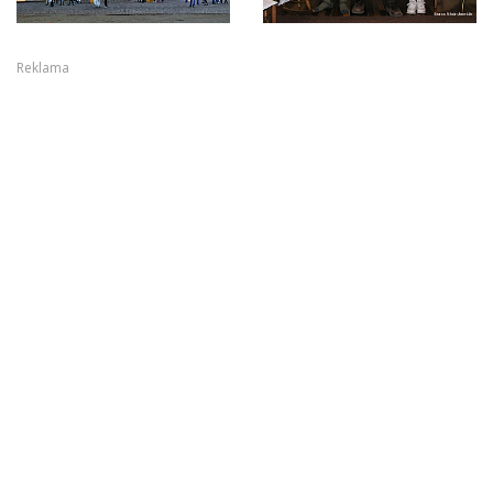
Reklama