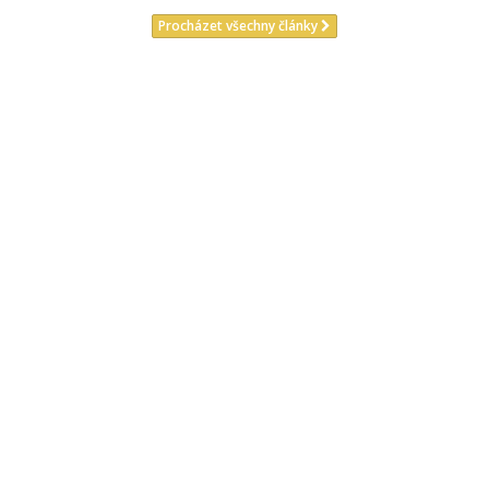
Procházet všechny články