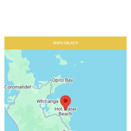
MAPA OBLASTI