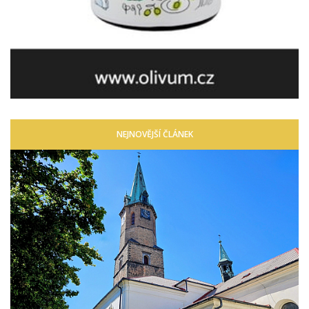
NEJNOVĚJŠÍ ČLÁNEK