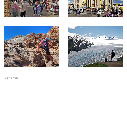
Reklama