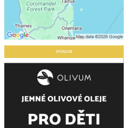
SPONZOR