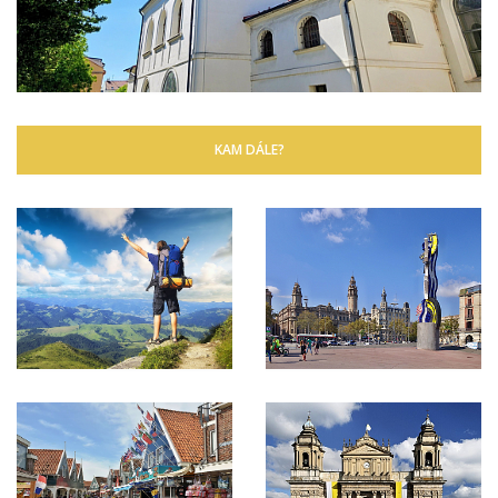
KAM DÁLE?