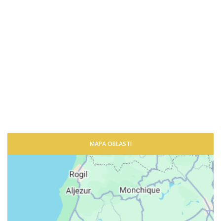
MAPA OBLASTI