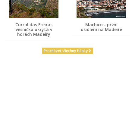
Curral das Freiras
Machico - první
vesnička ukrytá v
osídlení na Madeiře
horách Madeiry
Procházet všechny články