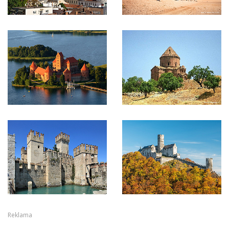
Reklama