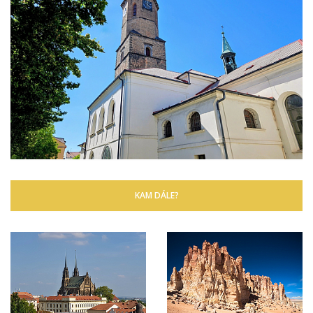
KAM DÁLE?