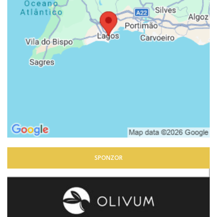
SPONZOR