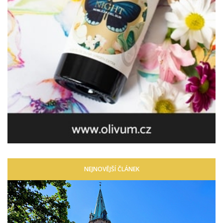
NEJNOVĚJŠÍ ČLÁNEK