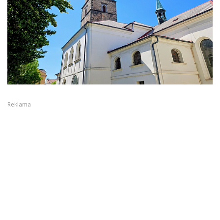
Reklama