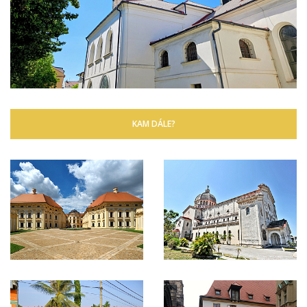
KAM DÁLE?