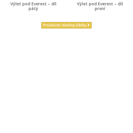
Výlet pod Everest – díl
Výlet pod Everest – díl
pátý
první
Procházet všechny články