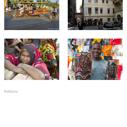
Reklama