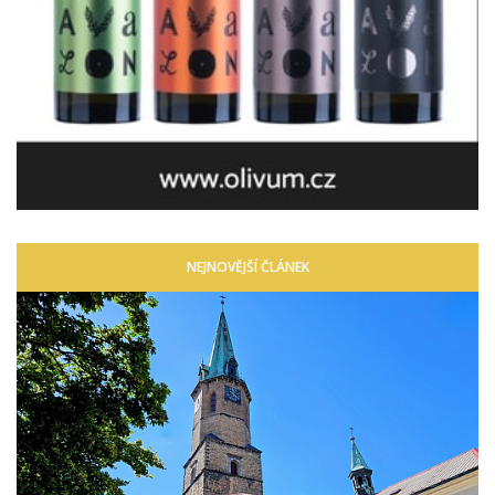
NEJNOVĚJŠÍ ČLÁNEK