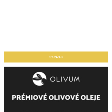
SPONZOR