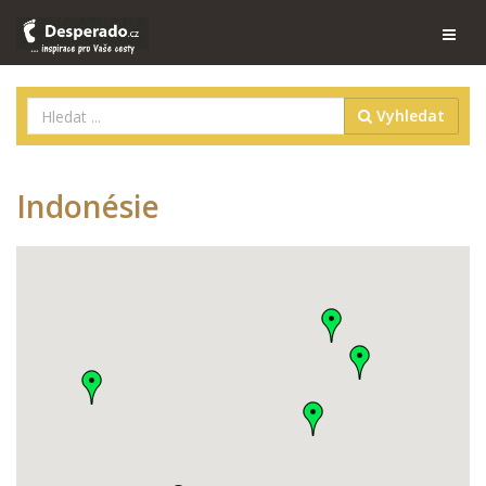
Vyhledat
Indonésie