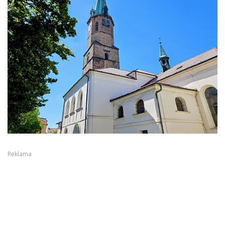
Reklama