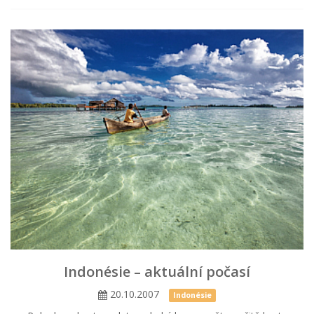
Indonésie – aktuální počasí
20.10.2007
Indonésie