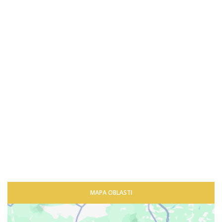
MAPA OBLASTI