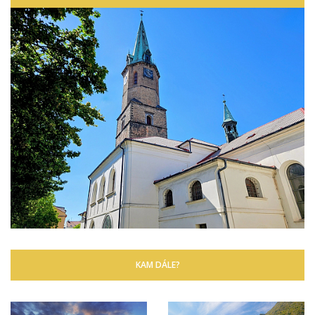
KAM DÁLE?