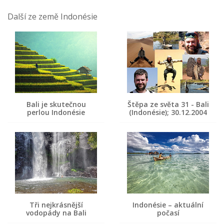
Další ze země Indonésie
Bali je skutečnou
Štěpa ze světa 31 - Bali
perlou Indonésie
(Indonésie); 30.12.2004
Tři nejkrásnější
Indonésie – aktuální
vodopády na Bali
počasí