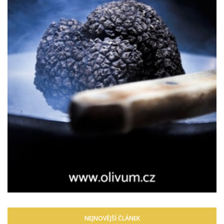
NEJNOVĚJŠÍ ČLÁNEK