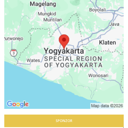
SPONZOR