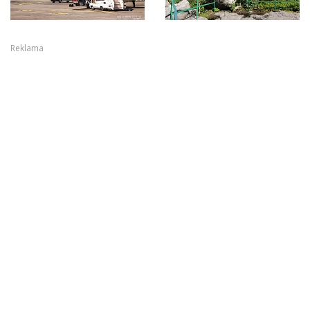
Reklama