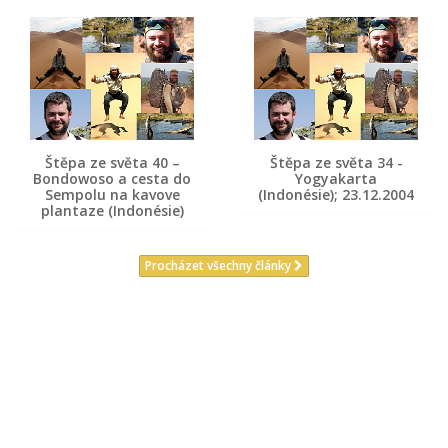
Štěpa ze světa 40 –
Štěpa ze světa 34 -
Bondowoso a cesta do
Yogyakarta
Sempolu na kavove
(Indonésie); 23.12.2004
plantaze (Indonésie)
Procházet všechny články