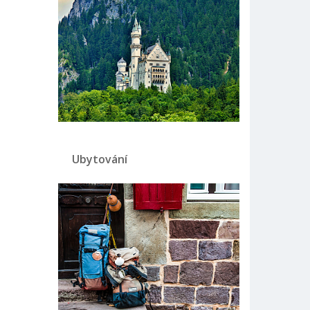
Ubytování