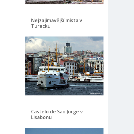
Nejzajímavější místa v
Turecku
Castelo de Sao Jorge v
Lisabonu