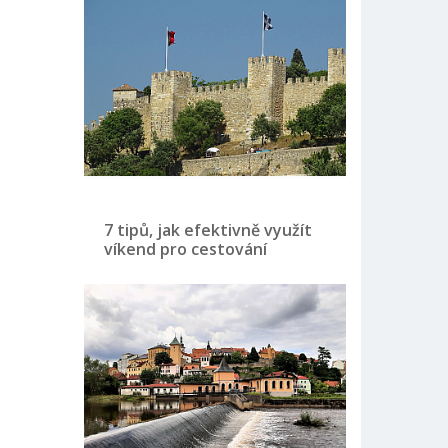
7 tipů, jak efektivně využít
víkend pro cestování