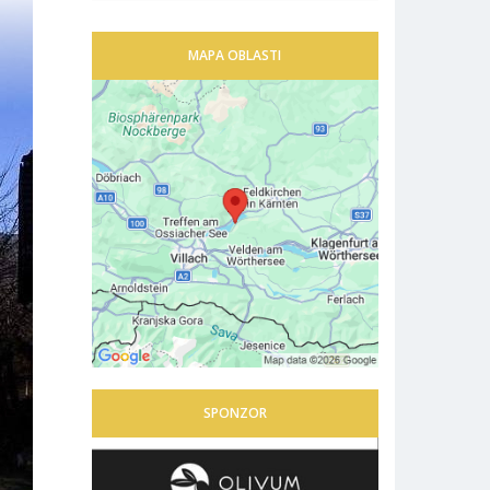
MAPA OBLASTI
SPONZOR