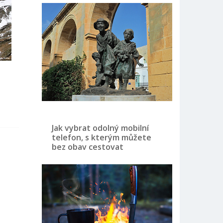
Jak vybrat odolný mobilní
telefon, s kterým můžete
bez obav cestovat