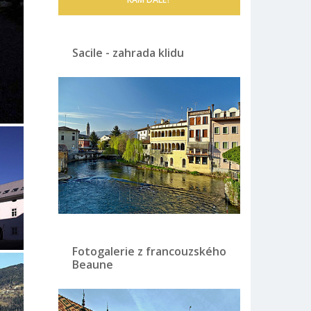
Sacile - zahrada klidu
Fotogalerie z francouzského
Beaune