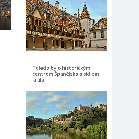
Toledo bylo historickým
centrem Španělska a sídlem
králů