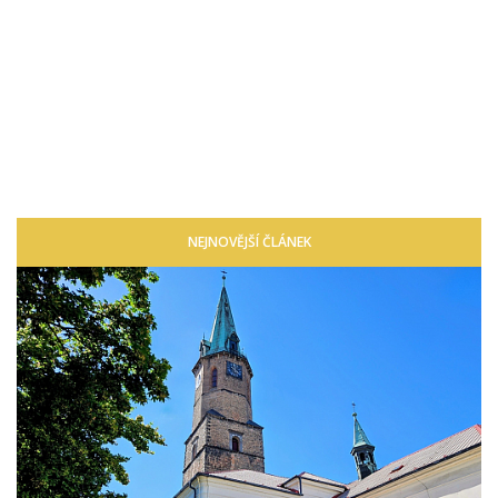
NEJNOVĚJŠÍ ČLÁNEK