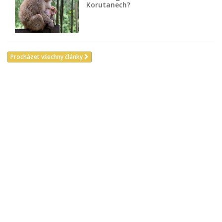
Korutanech?
Procházet všechny články