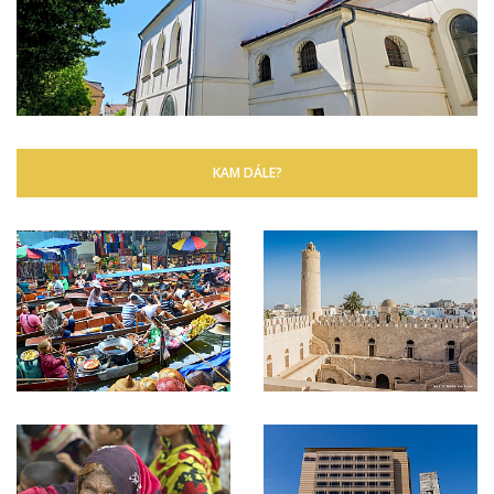
KAM DÁLE?