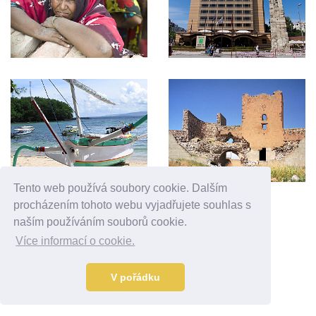
Tento web používá soubory cookie. Dalším
procházením tohoto webu vyjadřujete souhlas s
Reklama
naším používáním souborů cookie.
Více informací o cookie.
V pořádku