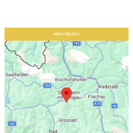
MAPA OBLASTI