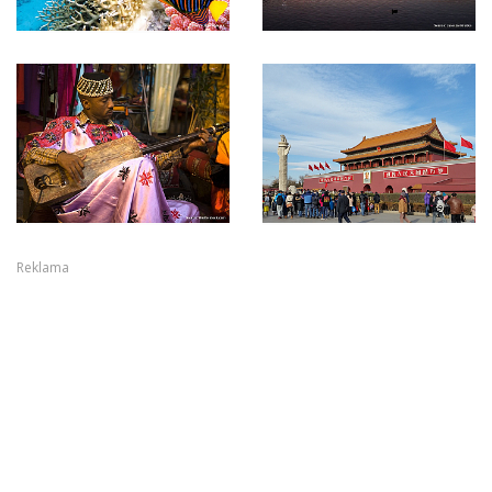
Reklama