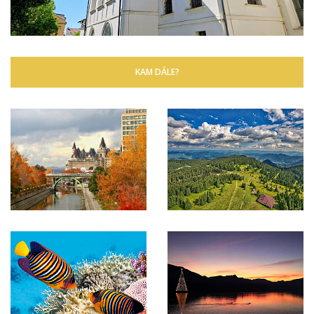
KAM DÁLE?