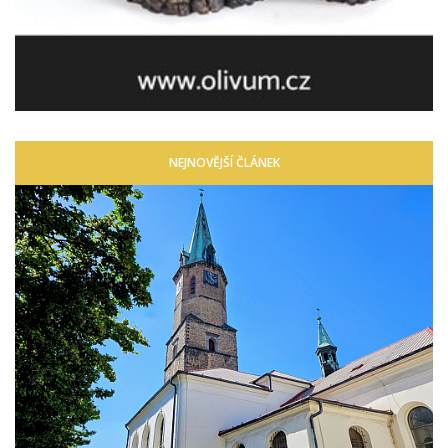
NEJNOVĚJŠÍ ČLÁNEK