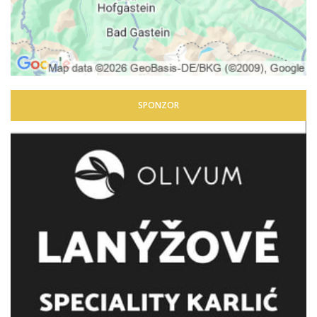
SPONZOR