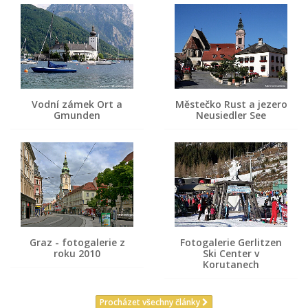
Vodní zámek Ort a
Městečko Rust a jezero
Gmunden
Neusiedler See
Graz - fotogalerie z
Fotogalerie Gerlitzen
roku 2010
Ski Center v
Korutanech
Procházet všechny články