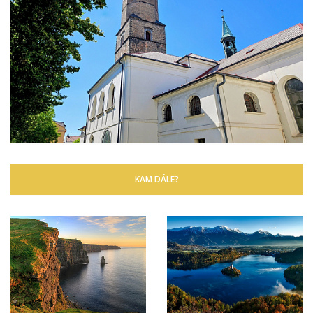
KAM DÁLE?