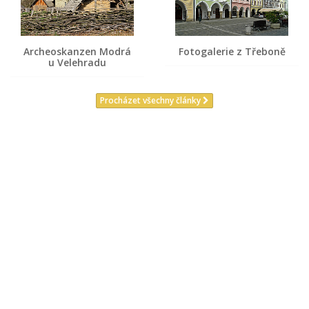
Archeoskanzen Modrá
Fotogalerie z Třeboně
u Velehradu
Procházet všechny články