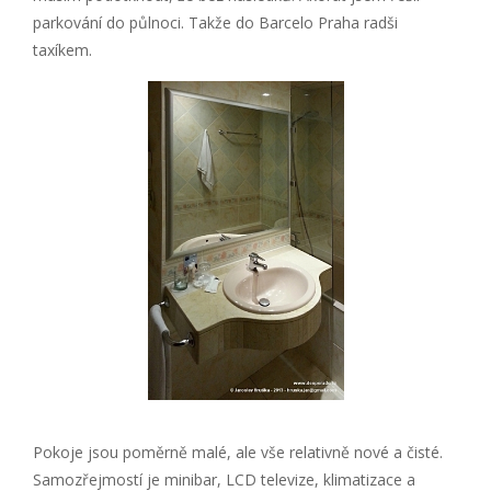
parkování do půlnoci. Takže do Barcelo Praha radši
taxíkem.
Pokoje jsou poměrně malé, ale vše relativně nové a čisté.
Samozřejmostí je minibar, LCD televize, klimatizace a