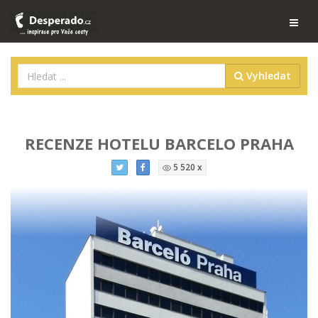
Vyhledat
RECENZE HOTELU BARCELO PRAHA
5 520 x