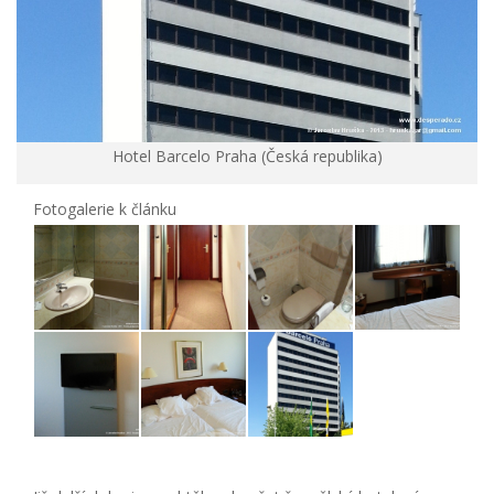
Hotel Barcelo Praha (Česká republika)
Fotogalerie k článku