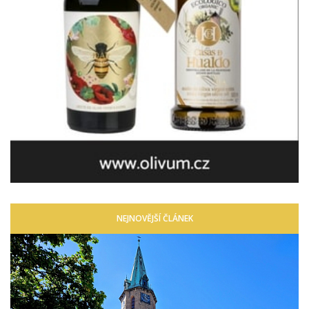
NEJNOVĚJŠÍ ČLÁNEK