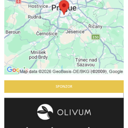
SPONZOR