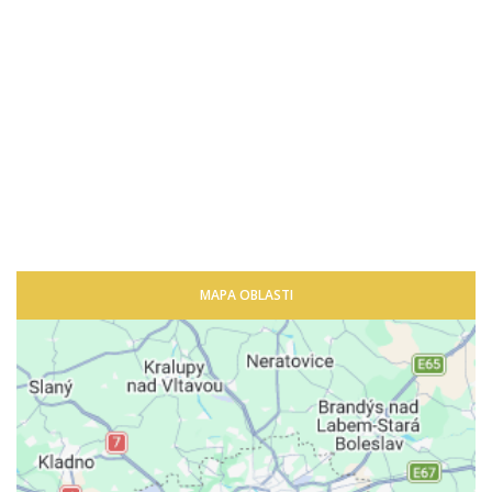
MAPA OBLASTI