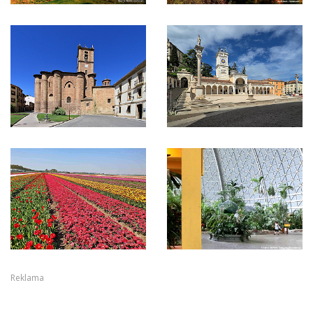
Reklama