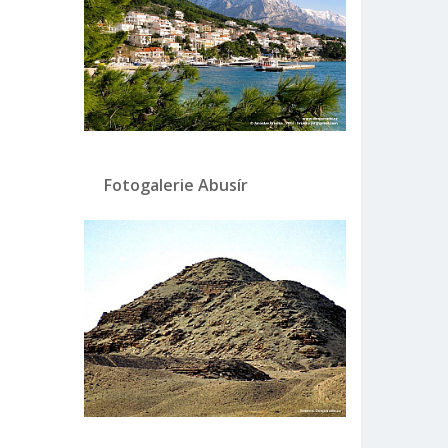
Fotogalerie Abusír