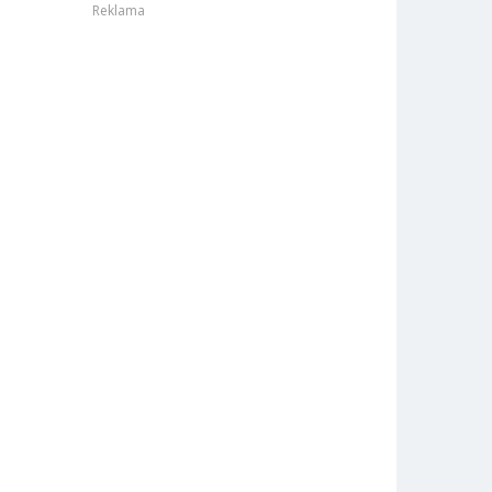
Reklama