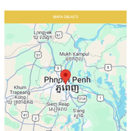
MAPA OBLASTI