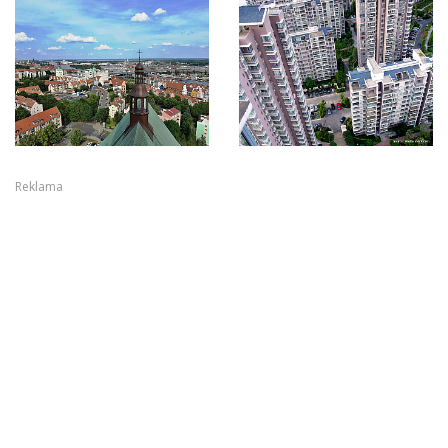
Reklama