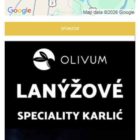
SPONZOR