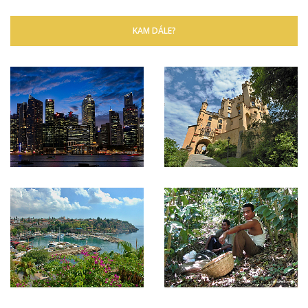
KAM DÁLE?