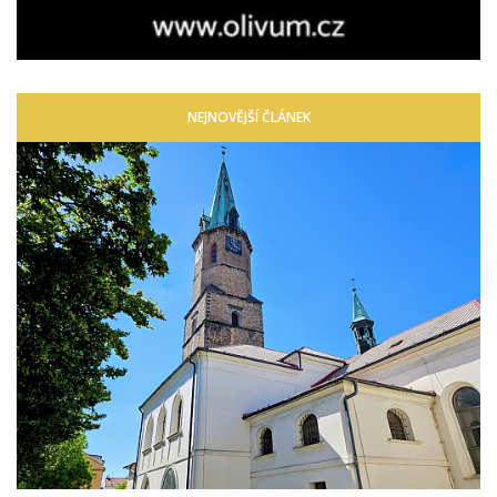
NEJNOVĚJŠÍ ČLÁNEK