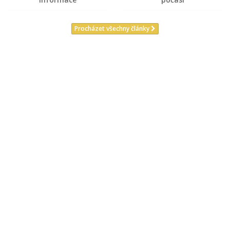
Procházet všechny články