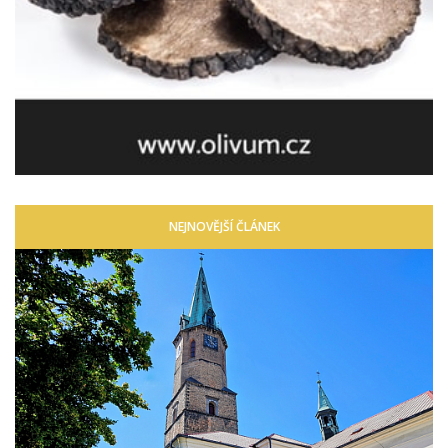
NEJNOVĚJŠÍ ČLÁNEK