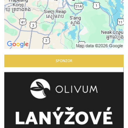
SPONZOR