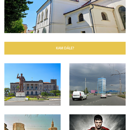
KAM DÁLE?