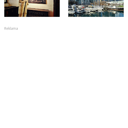
Reklama