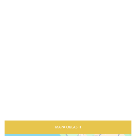
MAPA OBLASTI