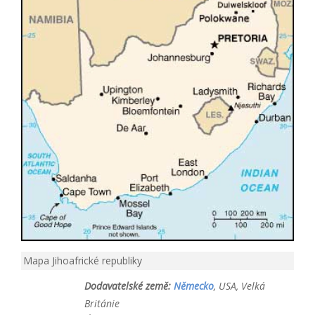
Mapa Jihoafrické republiky
Dodavatelské země:
Německo
, USA, Velká
Británie