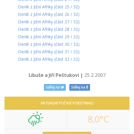
Deník z Jižní Afriky (část 25 / 32)
Deník z Jižní Afriky (část 26 / 32)
Deník z Jižní Afriky (část 27 / 32)
Deník z Jižní Afriky (část 28 / 32)
Deník z Jižní Afriky (část 29 / 32)
Deník z Jižní Afriky (část 30 / 32)
Deník z Jižní Afriky (část 31 / 32)
Deník z Jižní Afriky (část 32 / 32)
Libuše a Jiří Peštukovi |
25.2.2007
Sdílej na
Sdílej na
AKTUÁLNÍ POČASÍ V DESTINACI
8,0°C