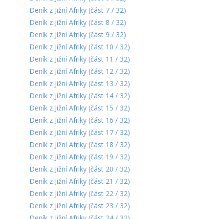
Deník z Jižní Afriky (část 7 / 32)
Deník z Jižní Afriky (část 8 / 32)
Deník z Jižní Afriky (část 9 / 32)
Deník z Jižní Afriky (část 10 / 32)
Deník z Jižní Afriky (část 11 / 32)
Deník z Jižní Afriky (část 12 / 32)
Deník z Jižní Afriky (část 13 / 32)
Deník z Jižní Afriky (část 14 / 32)
Deník z Jižní Afriky (část 15 / 32)
Deník z Jižní Afriky (část 16 / 32)
Deník z Jižní Afriky (část 17 / 32)
Deník z Jižní Afriky (část 18 / 32)
Deník z Jižní Afriky (část 19 / 32)
Deník z Jižní Afriky (část 20 / 32)
Deník z Jižní Afriky (část 21 / 32)
Deník z Jižní Afriky (část 22 / 32)
Deník z Jižní Afriky (část 23 / 32)
Deník z Jižní Afriky (část 24 / 32)