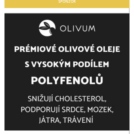
SPONZOR