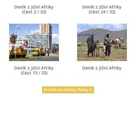
Deník z Jižní Afriky
Deník z Jižní Afriky
(část 2 / 32)
(část 24 / 32)
Deník z Jižní Afriky
Deník z Jižní Afriky
(část 15 / 32)
Procházet všechny články