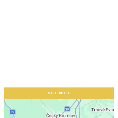
MAPA OBLASTI