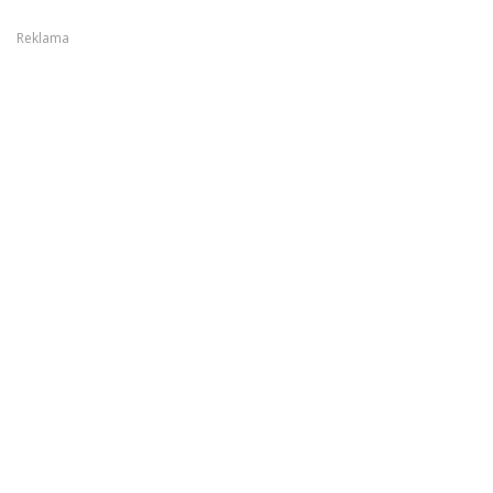
Reklama