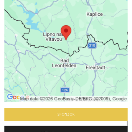
SPONZOR