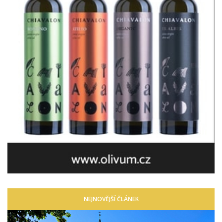
NEJNOVĚJŠÍ ČLÁNEK