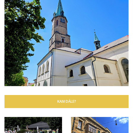
KAM DÁLE?