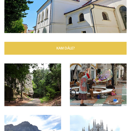
KAM DÁLE?