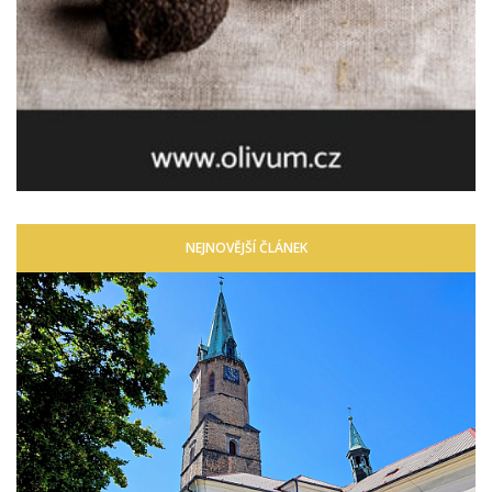
NEJNOVĚJŠÍ ČLÁNEK