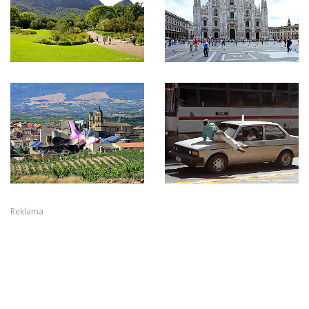
Reklama