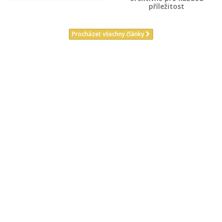
příležitost
Procházet všechny články