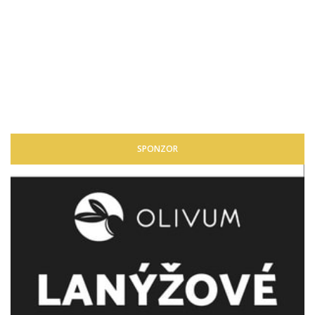
SPONZOR