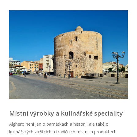
Místní výrobky a kulinářské speciality
Alghero není jen o památkách a historii, ale také o
kulinářských zážitcích a tradičních místních produktech.