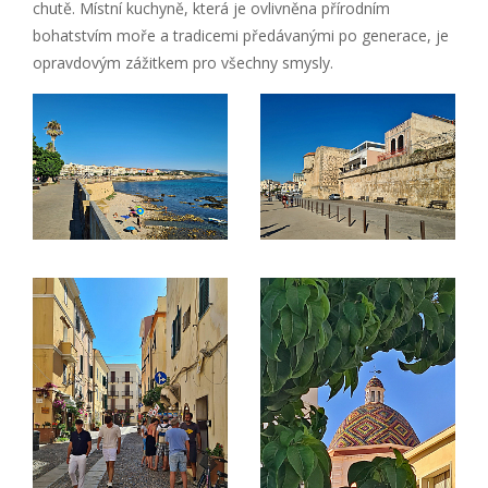
chutě. Místní kuchyně, která je ovlivněna přírodním
bohatstvím moře a tradicemi předávanými po generace, je
opravdovým zážitkem pro všechny smysly.