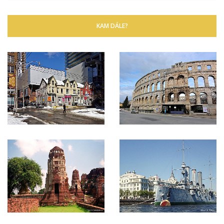
KAM DÁLE?