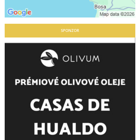
SPONZOR