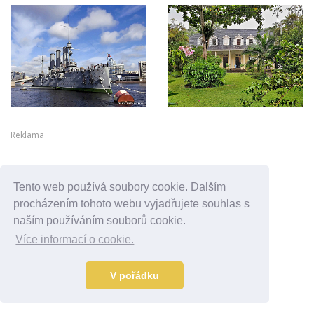
Reklama
Tento web používá soubory cookie. Dalším
procházením tohoto webu vyjadřujete souhlas s
naším používáním souborů cookie.
Více informací o cookie.
V pořádku