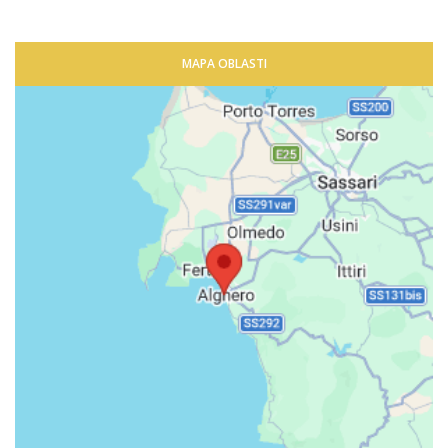
MAPA OBLASTI