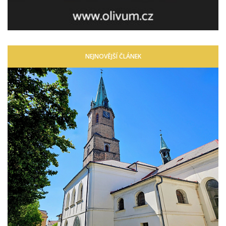
NEJNOVĚJŠÍ ČLÁNEK