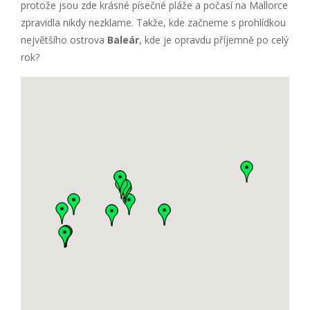
protože jsou zde krásné písečné pláže a počasí na Mallorce
zpravidla nikdy nezklame. Takže, kde začneme s prohlídkou
největšího ostrova
Baleár
, kde je opravdu příjemně po celý
rok?