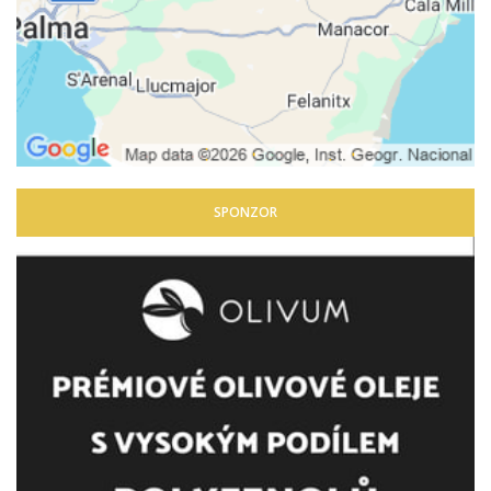
SPONZOR