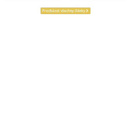
Procházet všechny články