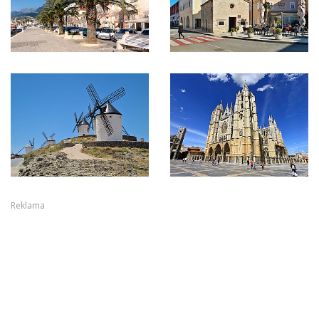
Reklama