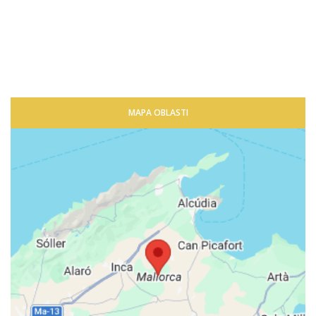
MAPA OBLASTI