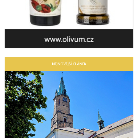
NEJNOVĚJŠÍ ČLÁNEK