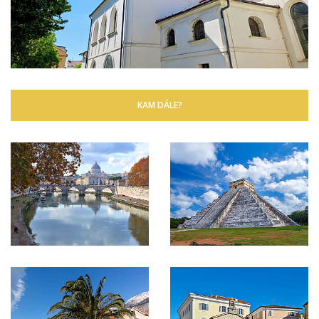
KAM DÁLE?