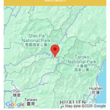
MAPA OBLASTI