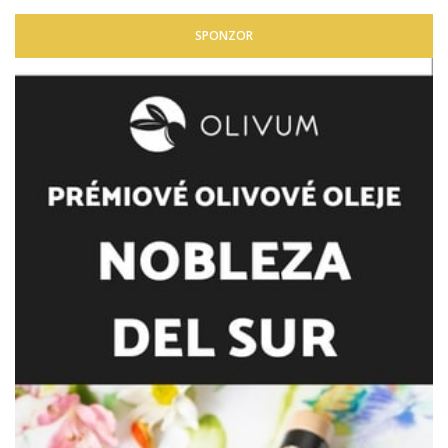
SPONZOR