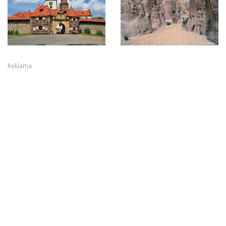
Reklama