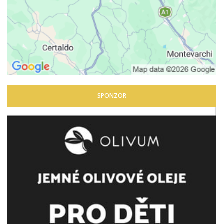
SPONZOR