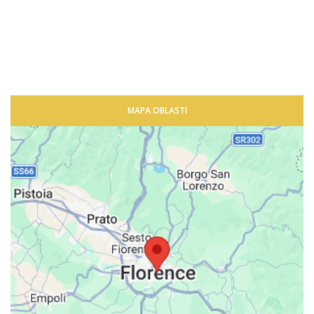
MAPA OBLASTI