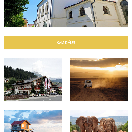
KAM DÁLE?