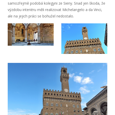
samozřejmě podobá kolegyni ze Sieny. Snad jen škoda, že
výzdobu interiéru měli realizovat Michelangelo a da Vinci,
ale na jejich práci se bohužel nedostalo.