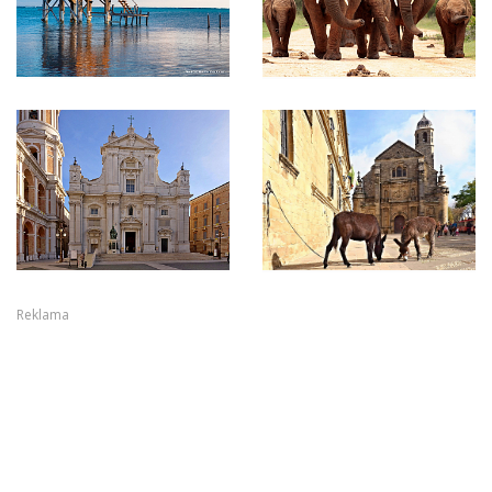
Reklama