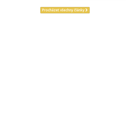
Procházet všechny články