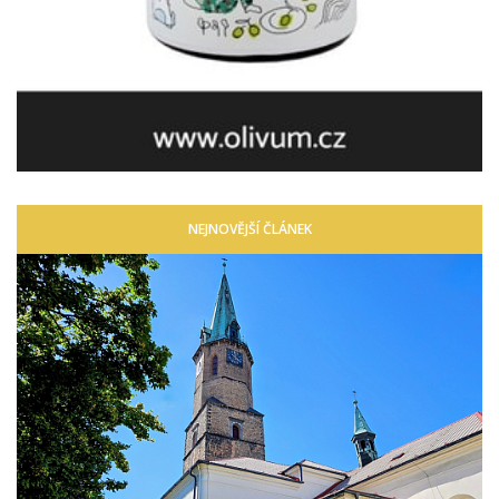
NEJNOVĚJŠÍ ČLÁNEK