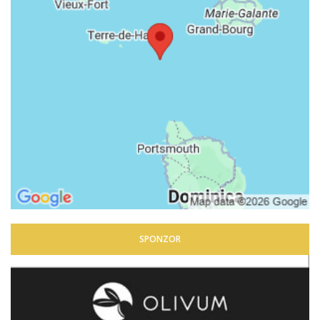
SPONZOR