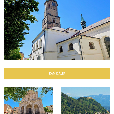
KAM DÁLE?