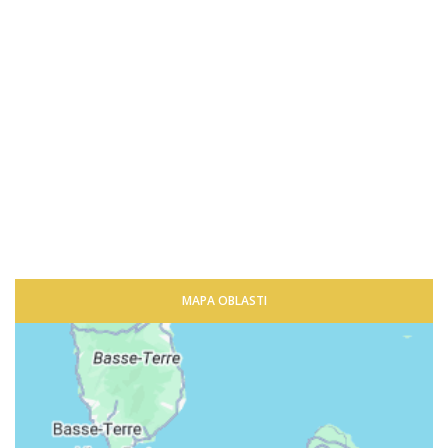
MAPA OBLASTI