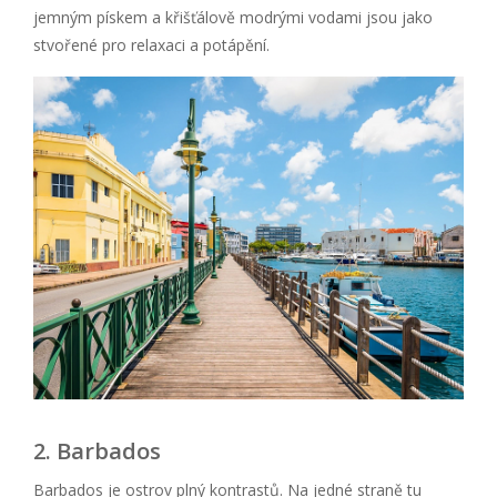
jemným pískem a křišťálově modrými vodami jsou jako
stvořené pro relaxaci a potápění.
2. Barbados
Barbados je ostrov plný kontrastů. Na jedné straně tu