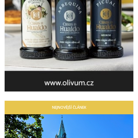
NEJNOVĚJŠÍ ČLÁNEK