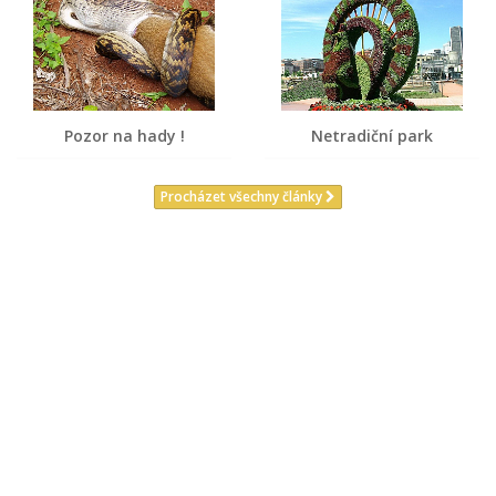
Pozor na hady !
Netradiční park
Procházet všechny články