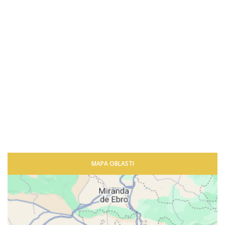
MAPA OBLASTI