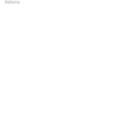
Reklama