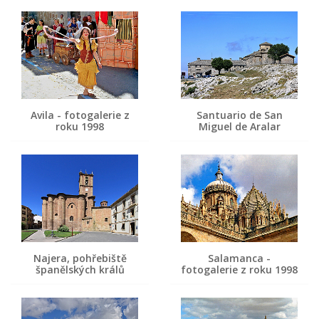
Avila - fotogalerie z
Santuario de San
roku 1998
Miguel de Aralar
Najera, pohřebiště
Salamanca -
španělských králů
fotogalerie z roku 1998