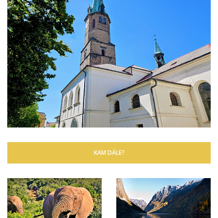
KAM DÁLE?