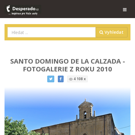
Vyhledat
SANTO DOMINGO DE LA CALZADA -
FOTOGALERIE Z ROKU 2010
4 108 x