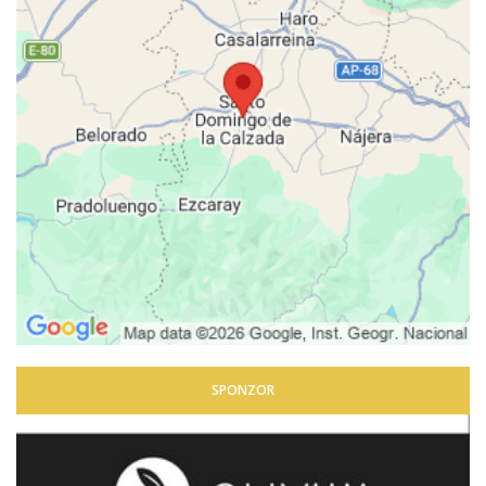
SPONZOR