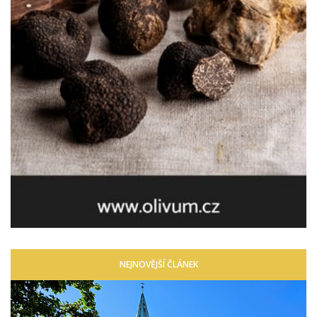
NEJNOVĚJŠÍ ČLÁNEK