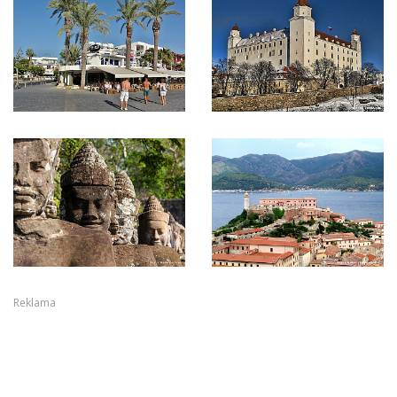
Reklama