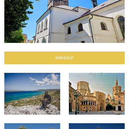
KAM DÁLE?