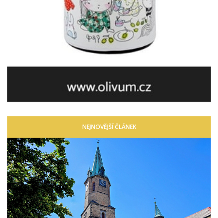
NEJNOVĚJŠÍ ČLÁNEK