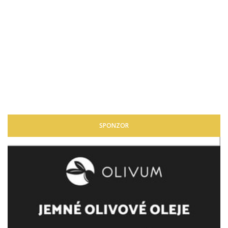
SPONZOR