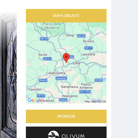
MAPA OBLASTI
SPONZOR