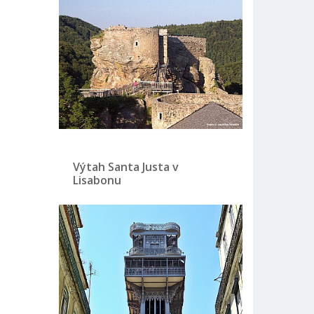
Výtah Santa Justa v
Lisabonu