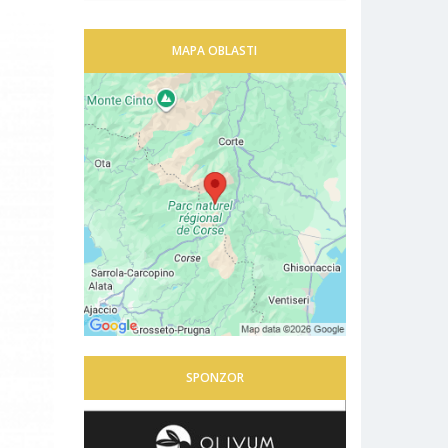
MAPA OBLASTI
SPONZOR