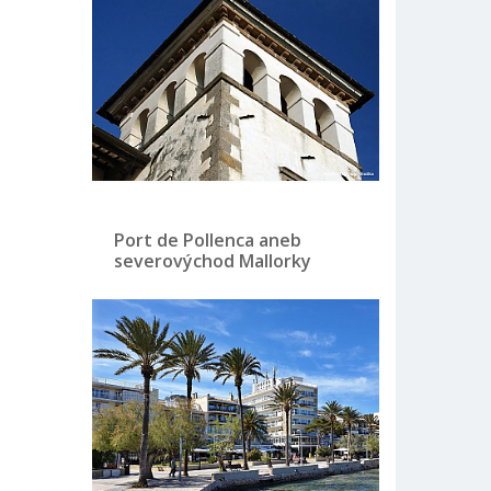
Port de Pollenca aneb
severovýchod Mallorky