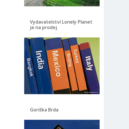
Vydavatelství Lonely Planet
je na prodej
Goriška Brda