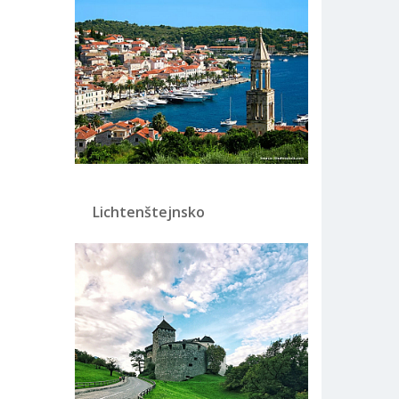
Lichtenštejnsko